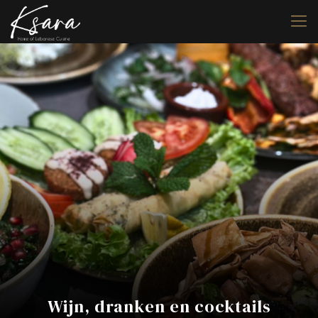
Wijn, dranken en cocktails