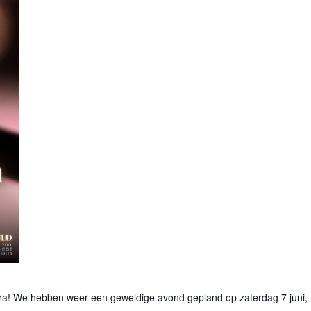
! We hebben weer een geweldige avond gepland op zaterdag 7 juni, m