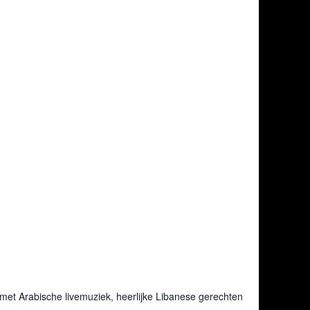
et Arabische livemuziek, heerlijke Libanese gerechten